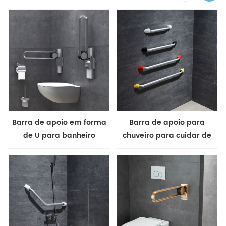
Barra de apoio em forma
Barra de apoio para
de U para banheiro
chuveiro para cuidar de
idosos no banheiro