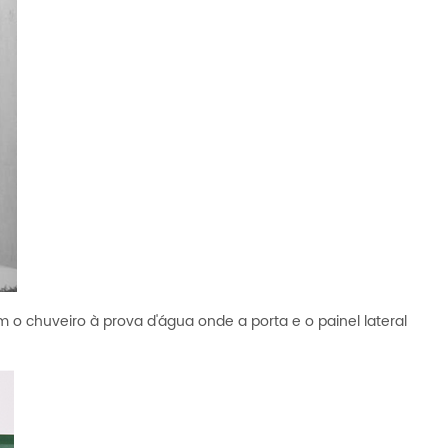
 chuveiro à prova d'água onde a porta e o painel lateral