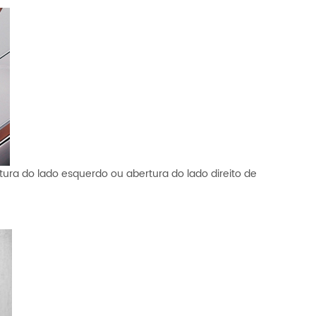
rtura do lado esquerdo ou abertura do lado direito de