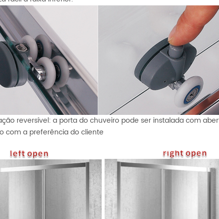
lação reversível: a porta do chuveiro pode ser instalada com abe
o com a preferência do cliente