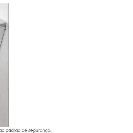
 ao padrão de segurança.