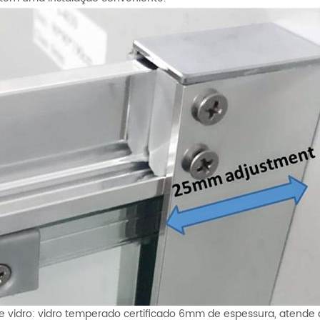
de vidro: vidro temperado certificado 6mm de espessura, atende