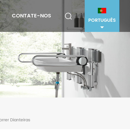
CONTATE-NOS
PORTUGUÊS
rrer Dianteiras