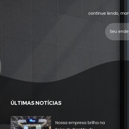
continue lendo, man
ÚLTIMAS NOTÍCIAS
Nossa empresa brilha na