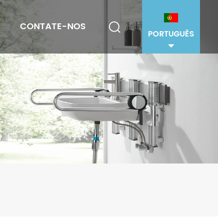
CONTATE-NOS
PORTUGUÊS