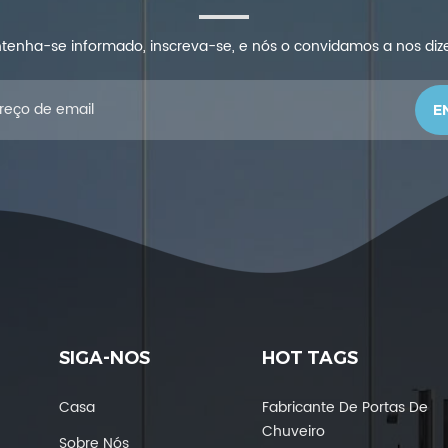
tenha-se informado, inscreva-se, e nós o convidamos a nos diz
SIGA-NOS
HOT TAGS
Casa
Fabricante De Portas De
Chuveiro
Sobre Nós