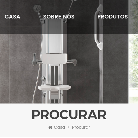
CASA
SOBRE NÓS
PRODUTOS
PROCURAR
Casa
Procurar