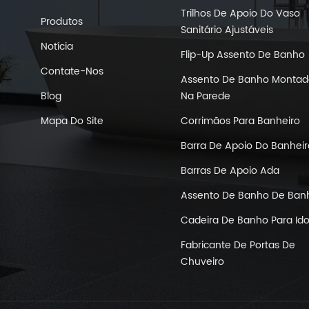
Trilhos De Apoio Do Vaso
Produtos
Sanitário Ajustáveis
Notícia
Flip-Up Assento De Banho
Contate-Nos
Assento De Banho Montad
Blog
Na Parede
Mapa Do Site
Corrimãos Para Banheiro
Barra De Apoio Do Banheir
Barras De Apoio Ada
Assento De Banho De Ban
Cadeira De Banho Para Id
Fabricante De Portas De
Chuveiro