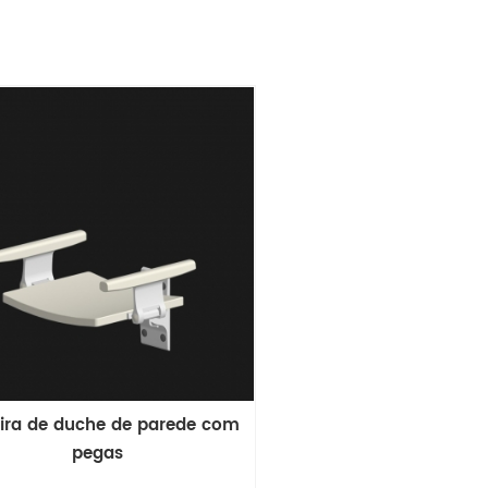
ira de duche de parede com
pegas