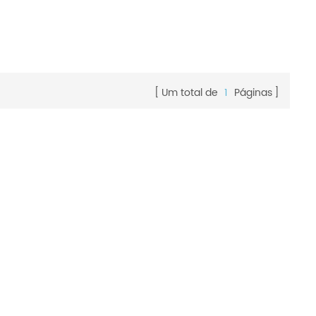
Um total de
1
Páginas