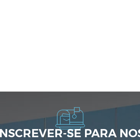
INSCREVER-SE PARA NO