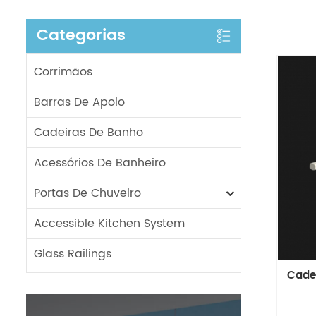
Categorias
Corrimãos
Barras De Apoio
Cadeiras De Banho
Acessórios De Banheiro
Portas De Chuveiro
Accessible Kitchen System
Glass Railings
Cade